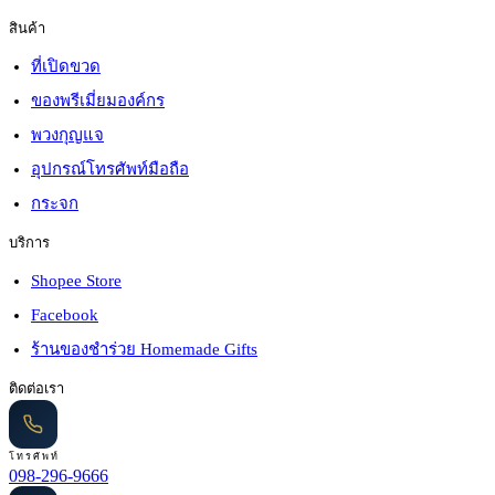
สินค้า
ที่เปิดขวด
ของพรีเมี่ยมองค์กร
พวงกุญแจ
อุปกรณ์โทรศัพท์มือถือ
กระจก
บริการ
Shopee Store
Facebook
ร้านของชำร่วย Homemade Gifts
ติดต่อเรา
โทรศัพท์
098-296-9666