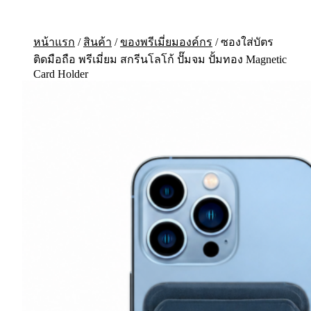
หน้าแรก
/
สินค้า
/
ของพรีเมี่ยมองค์กร
/
ซองใส่บัตร
ติดมือถือ พรีเมี่ยม สกรีนโลโก้ ปั๊มจม ปั้มทอง Magnetic
Card Holder