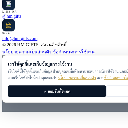
LINE OA
@hm.gifts
📨
อีเมล
info@hm-gifts.com
© 2026 HM GIFTS. สงวนลิขสิทธิ์.
นโยบายความเป็นส่วนตัว
ข้อกำหนดการใช้งาน
เราใช้คุกกี้และเก็บข้อมูลการใช้งาน
เว็บไซต์นี้ใช้คุกกี้และเก็บข้อมูลส่วนบุคคลเพื่อพัฒนาประสบการณ์การใช้งาน แล
งานเว็บไซต์ต่อไปถือว่าคุณยอมรับ
นโยบายความเป็นส่วนตัว
และ
ข้อกำหนดการใช
✓ ยอมรับทั้งหมด