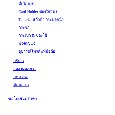
ที่เปิดขวด
Card Holder ซองใส่บัตร
Tumbler แก้วน้ำ กระบอกน้ำ
กระจก
กระเป๋า & ของใช้
พวงกุญแจ
อุปกรณ์โทรศัพท์มือถือ
บริการ
ผลงานของเรา
บทความ
ติดต่อเรา
ขอใบเสนอราคา