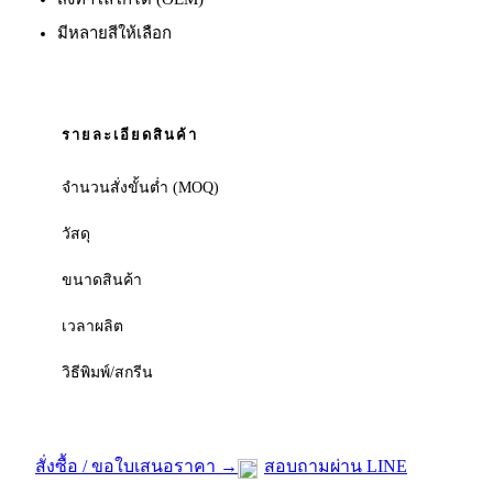
มีหลายสีให้เลือก
รายละเอียดสินค้า
จำนวนสั่งขั้นต่ำ (MOQ)
วัสดุ
ขนาดสินค้า
เวลาผลิต
วิธีพิมพ์/สกรีน
สั่งซื้อ / ขอใบเสนอราคา →
สอบถามผ่าน LINE