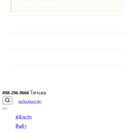
อุปกรณ์โทรศัพท์มือถือ
บริการ
ผลงานของเรา
บทความ
ติดต่อเรา
098-296-9666
โทรเลย
ขอใบเสนอราคา
หน้าแรก
สินค้า