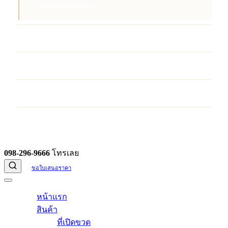
อุปกรณ์โทรศัพท์มือถือ
บริการ
ผลงานของเรา
บทความ
ติดต่อเรา
098-296-9666
โทรเลย
ขอใบเสนอราคา
หน้าแรก
สินค้า
ที่เปิดขวด