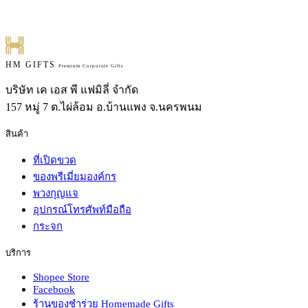
HM GIFTS
Premium Corporate Gifts
บริษัท เค เอส พี แฟมิลี่ จำกัด
157 หมู่ 7 ต.ไผ่ล้อม อ.บ้านแพง จ.นครพนม
สินค้า
ที่เปิดขวด
ของพรีเมี่ยมองค์กร
พวงกุญแจ
อุปกรณ์โทรศัพท์มือถือ
กระจก
บริการ
Shopee Store
Facebook
ร้านของชำร่วย Homemade Gifts