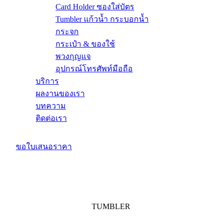
Card Holder ซองใส่บัตร
Tumbler แก้วน้ำ กระบอกน้ำ
กระจก
กระเป๋า & ของใช้
พวงกุญแจ
อุปกรณ์โทรศัพท์มือถือ
บริการ
ผลงานของเรา
บทความ
ติดต่อเรา
ขอใบเสนอราคา
TUMBLER