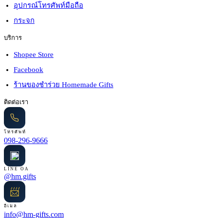
อุปกรณ์โทรศัพท์มือถือ
กระจก
บริการ
Shopee Store
Facebook
ร้านของชำร่วย Homemade Gifts
ติดต่อเรา
โทรศัพท์
098-296-9666
LINE OA
@hm.gifts
📨
อีเมล
info@hm-gifts.com