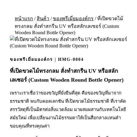
หน้าแรก
/
สินค้า
/
ของพรีเมี่ยมองค์กร
/
ที่เปิดขวดไม้
ทรงกลม สั่งทำสกรีน UV หรือสลักเลเซอร์ (Custom
Wooden Round Bottle Opener)
ของพรีเมี่ยมองค์กร | HMG-0004
ที่เปิดขวดไม้ทรงกลม สั่งทำสกรีน UV หรือสลัก
เลเซอร์ (Custom Wooden Round Bottle Opener)
เพราะเราเชื่อว่าของขวัญที่ยั่งยืนที่สุด คือของขวัญที่มาจาก
ธรรมชาติ พบกับคอลเลกชัน ที่เปิดขวดไม้ธรรมชาติ ที่เราคัด
สรรวัสดุที่เป็นมิตรต่อสิ่งแวดล้อม มาผสมผสานกับเทคโนโลยี
สมัยใหม่ เพื่อเปลี่ยนงานไม้ธรรมดาให้เป็นสื่อกลางแทนคำ
ขอบคุณที่ทรงคุณค่า