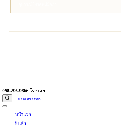
อุปกรณ์โทรศัพท์มือถือ
บริการ
ผลงานของเรา
บทความ
ติดต่อเรา
098-296-9666
โทรเลย
ขอใบเสนอราคา
หน้าแรก
สินค้า