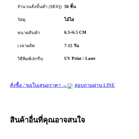
จำนวนสั่งขั้นต่ำ (MOQ)
50 ชิ้น
วัสดุ
ไม้ไผ่
6.5×6.5 CM
ขนาดสินค้า
เวลาผลิต
7-15 วัน
UV Print / Laser
วิธีพิมพ์/สกรีน
สั่งซื้อ / ขอใบเสนอราคา →
สอบถามผ่าน LINE
สินค้าอื่นที่คุณอาจสนใจ