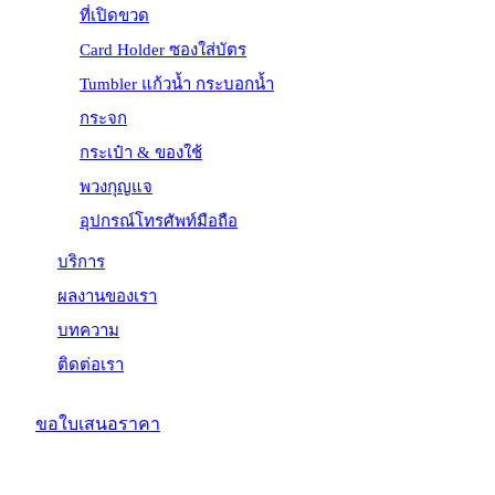
ที่เปิดขวด
Card Holder ซองใส่บัตร
Tumbler แก้วน้ำ กระบอกน้ำ
กระจก
กระเป๋า & ของใช้
พวงกุญแจ
อุปกรณ์โทรศัพท์มือถือ
บริการ
ผลงานของเรา
บทความ
ติดต่อเรา
ขอใบเสนอราคา