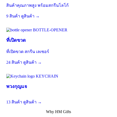
สินค้าคุณภาพสูง พร้อมสกรีนโลโก้
9 สินค้า
ดูสินค้า →
BOTTLE-OPENER
ที่เปิดขวด
ที่เปิดขวด สกรีน เลเซอร์
24 สินค้า
ดูสินค้า →
KEYCHAIN
พวงกุญแจ
13 สินค้า
ดูสินค้า →
Why HM Gifts