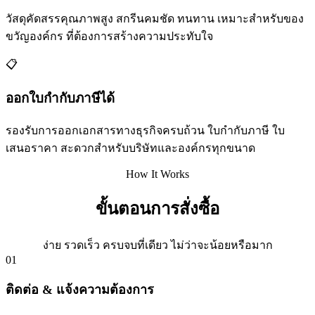
วัสดุคัดสรรคุณภาพสูง สกรีนคมชัด ทนทาน เหมาะสำหรับของ
ขวัญองค์กร ที่ต้องการสร้างความประทับใจ
📋
ออกใบกำกับภาษีได้
รองรับการออกเอกสารทางธุรกิจครบถ้วน ใบกำกับภาษี ใบ
เสนอราคา สะดวกสำหรับบริษัทและองค์กรทุกขนาด
How It Works
ขั้นตอนการสั่งซื้อ
ง่าย รวดเร็ว ครบจบที่เดียว ไม่ว่าจะน้อยหรือมาก
01
ติดต่อ & แจ้งความต้องการ