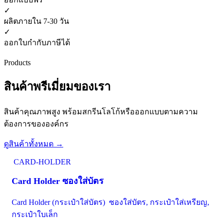
✓
ผลิตภายใน 7-30 วัน
✓
ออกใบกำกับภาษีได้
Products
สินค้าพรีเมี่ยมของเรา
สินค้าคุณภาพสูง พร้อมสกรีนโลโก้หรือออกแบบตามความ
ต้องการขององค์กร
ดูสินค้าทั้งหมด →
CARD-HOLDER
Card Holder ซองใส่บัตร
Card Holder (กระเป๋าใส่บัตร) ซองใส่บัตร, กระเป๋าใส่เหรียญ,
กระเป๋าใบเล็ก