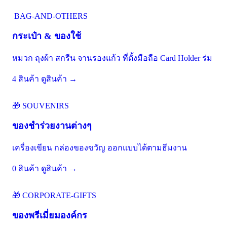
BAG-AND-OTHERS
กระเป๋า & ของใช้
หมวก ถุงผ้า สกรีน จานรองแก้ว ที่ตั้งมือถือ Card Holder ร่ม
4 สินค้า
ดูสินค้า →
🎁
SOUVENIRS
ของชำร่วยงานต่างๆ
เครื่องเขียน กล่องของขวัญ ออกแบบได้ตามธีมงาน
0 สินค้า
ดูสินค้า →
🎁
CORPORATE-GIFTS
ของพรีเมี่ยมองค์กร