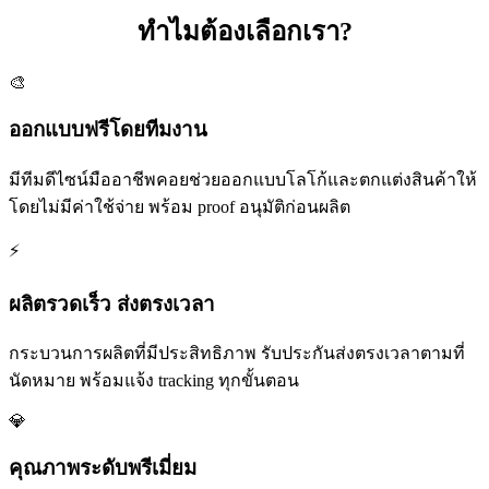
ทำไมต้องเลือกเรา?
🎨
ออกแบบฟรีโดยทีมงาน
มีทีมดีไซน์มืออาชีพคอยช่วยออกแบบโลโก้และตกแต่งสินค้าให้
โดยไม่มีค่าใช้จ่าย พร้อม proof อนุมัติก่อนผลิต
⚡
ผลิตรวดเร็ว ส่งตรงเวลา
กระบวนการผลิตที่มีประสิทธิภาพ รับประกันส่งตรงเวลาตามที่
นัดหมาย พร้อมแจ้ง tracking ทุกขั้นตอน
💎
คุณภาพระดับพรีเมี่ยม