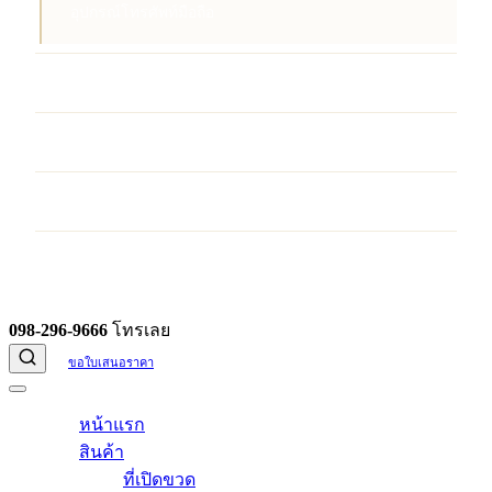
อุปกรณ์โทรศัพท์มือถือ
บริการ
ผลงานของเรา
บทความ
ติดต่อเรา
098-296-9666
โทรเลย
ขอใบเสนอราคา
หน้าแรก
สินค้า
ที่เปิดขวด