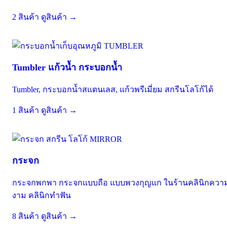
2 สินค้า
ดูสินค้า →
TUMBLER
Tumbler แก้วน้ำ กระบอกน้ำ
Tumbler, กระบอกน้ำสแตนเลส, แก้วพรีเมี่ยม สกรีนโลโก้ได้
1 สินค้า
ดูสินค้า →
MIRROR
กระจก
กระจกพกพา กระจกแบบถือ แบบพวงกุญแก ในร้านคลินิกควา
งาม คลินิกทำฟัน
8 สินค้า
ดูสินค้า →