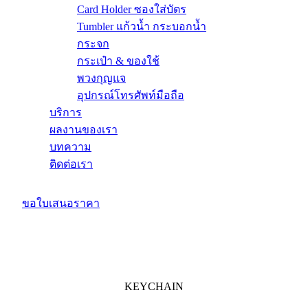
Card Holder ซองใส่บัตร
Tumbler แก้วน้ำ กระบอกน้ำ
กระจก
กระเป๋า & ของใช้
พวงกุญแจ
อุปกรณ์โทรศัพท์มือถือ
บริการ
ผลงานของเรา
บทความ
ติดต่อเรา
ขอใบเสนอราคา
KEYCHAIN