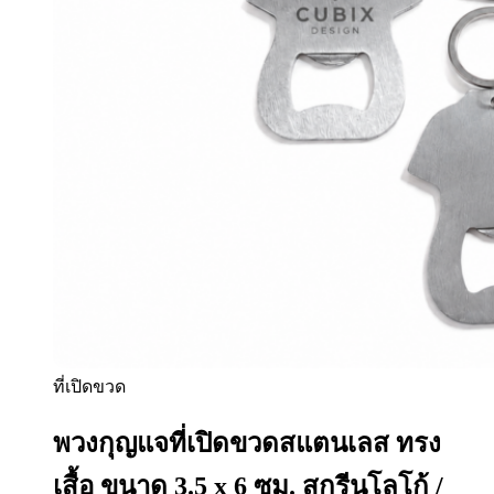
ที่เปิดขวด
พวงกุญแจที่เปิดขวดสแตนเลส ทรง
เสื้อ ขนาด 3.5 x 6 ซม. สกรีนโลโก้ /