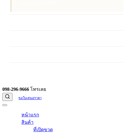
อุปกรณ์โทรศัพท์มือถือ
บริการ
ผลงานของเรา
บทความ
ติดต่อเรา
098-296-9666
โทรเลย
ขอใบเสนอราคา
หน้าแรก
สินค้า
ที่เปิดขวด