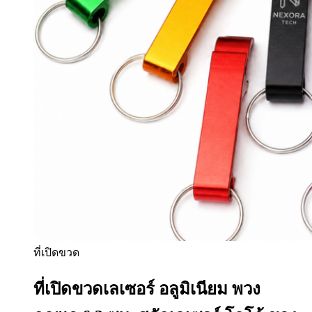
ที่เปิดขวด
ที่เปิดขวดเลเซอร์ อลูมิเนียม พวง