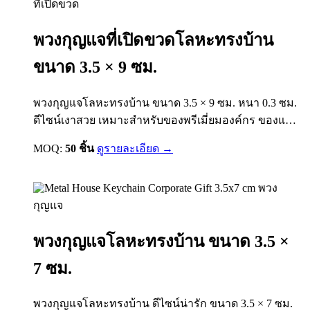
ที่เปิดขวด
พวงกุญแจที่เปิดขวดโลหะทรงบ้าน
ขนาด 3.5 × 9 ซม.
พวงกุญแจโลหะทรงบ้าน ขนาด 3.5 × 9 ซม. หนา 0.3 ซม.
ดีไซน์เงาสวย เหมาะสำหรับของพรีเมี่ยมองค์กร ของแจก
โครงการบ้าน คอนโด โรงแรม และของที่ระลึก สามารถ
MOQ:
50 ชิ้น
ดูรายละเอียด →
ใส่โลโก้แบรนด์ได้
พวง
กุญแจ
พวงกุญแจโลหะทรงบ้าน ขนาด 3.5 ×
7 ซม.
พวงกุญแจโลหะทรงบ้าน ดีไซน์น่ารัก ขนาด 3.5 × 7 ซม.