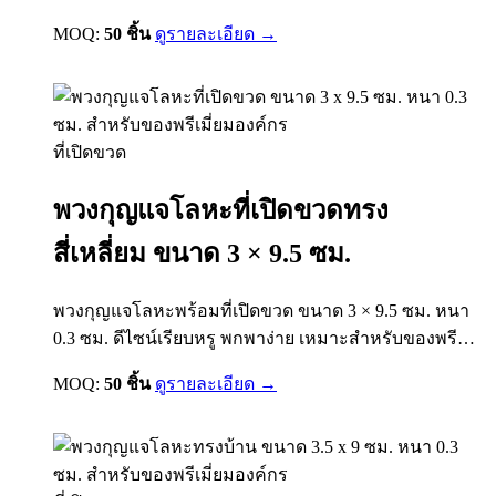
องค์กร ของแจกแบรนด์ ร้านอาหาร คาเฟ่ งานอีเวนต์
MOQ:
50 ชิ้น
ดูรายละเอียด →
และของที่ระลึก
ที่เปิดขวด
พวงกุญแจโลหะที่เปิดขวดทรง
สี่เหลี่ยม ขนาด 3 × 9.5 ซม.
พวงกุญแจโลหะพร้อมที่เปิดขวด ขนาด 3 × 9.5 ซม. หนา
0.3 ซม. ดีไซน์เรียบหรู พกพาง่าย เหมาะสำหรับของพรีเมี่
ยมองค์กร ของแจกแบรนด์ งานอีเวนต์ และของที่ระลึก
MOQ:
50 ชิ้น
ดูรายละเอียด →