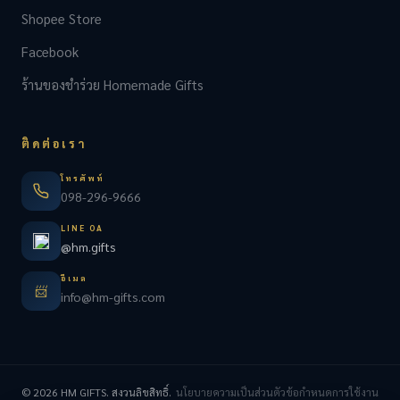
Shopee Store
Facebook
ร้านของชำร่วย Homemade Gifts
ติดต่อเรา
โทรศัพท์
098-296-9666
LINE OA
@hm.gifts
อีเมล
📨
info@hm-gifts.com
© 2026 HM GIFTS. สงวนลิขสิทธิ์.
นโยบายความเป็นส่วนตัว
ข้อกำหนดการใช้งาน