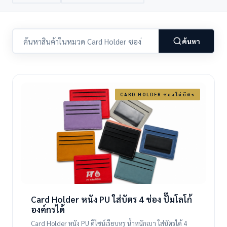
ค้นหา
CARD HOLDER ซองใส่บัตร
Card Holder หนัง PU ใส่บัตร 4 ช่อง ปั๊มโลโก้
องค์กรได้
Card Holder หนัง PU ดีไซน์เรียบหรู น้ำหนักเบา ใส่บัตรได้ 4