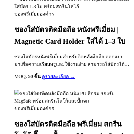
ของพรีเมี่ยมองค์กร
ซองใส่บัตรติดมือถือ หนังพรีเมี่ยม |
Magnetic Card Holder ใส่ได้ 1–3 ใบ
ซองใส่บัตรหนังพรีเมี่ยมสำหรับติดหลังมือถือ ออกแบบ
มาเพื่อความเรียบหรูและใช้งานง่าย สามารถใส่บัตรได้
1–3 ใบ เช่น บัตรเครดิต บัตรพนักงาน หรือบัตรสำคัญต่าง
MOQ:
50 ชิ้น
ดูรายละเอียด →
ๆ เหมาะสำหรับทำเป็นของชำร่วย ของแจกองค์กร หรือ
ของขวัญพรีเมี่ยม พร้อมบริการสกรีนโลโก้/ปั๊มโลโก้ เพื่อ
สร้างแบรนด์ของคุณให้โดดเด่น
ของพรีเมี่ยมองค์กร
ซองใส่บัตรติดมือถือ พรีเมี่ยม สกรีน