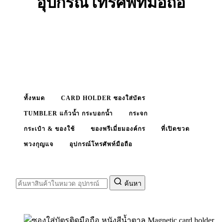
อุปกรณ์โทรศัพท์มือถือ
ที่ตั้งโทรศัพท์มือถือ ซองใส่บัตรติดหลังโทรศัพท์มือถือ ที่
ห้อยโทรศัพท์มือถือ และอื่นๆ
ทั้งหมด
CARD HOLDER ซองใส่บัตร
TUMBLER แก้วน้ำ กระบอกน้ำ
กระจก
กระเป๋า & ของใช้
ของพรีเมี่ยมองค์กร
ที่เปิดขวด
พวงกุญแจ
อุปกรณ์โทรศัพท์มือถือ
ค้นหา