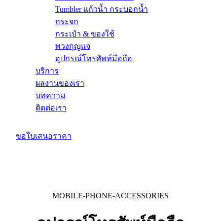
Tumbler แก้วน้ำ กระบอกน้ำ
กระจก
กระเป๋า & ของใช้
พวงกุญแจ
อุปกรณ์โทรศัพท์มือถือ
บริการ
ผลงานของเรา
บทความ
ติดต่อเรา
ขอใบเสนอราคา
MOBILE-PHONE-ACCESSORIES