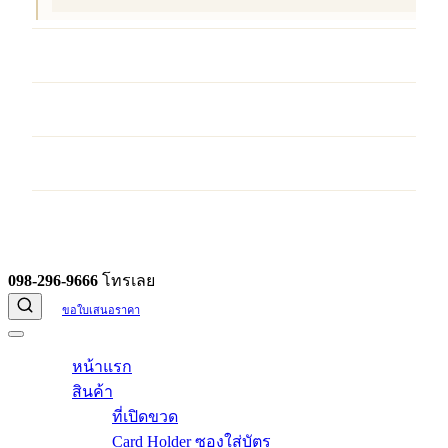
บริการ
ผลงานของเรา
บทความ
ติดต่อเรา
098-296-9666
โทรเลย
ขอใบเสนอราคา
หน้าแรก
สินค้า
ที่เปิดขวด
Card Holder ซองใส่บัตร