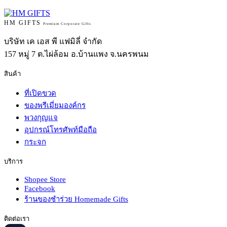
HM GIFTS
Premium Corporate Gifts
บริษัท เค เอส พี แฟมิลี่ จำกัด
157 หมู่ 7 ต.ไผ่ล้อม อ.บ้านแพง จ.นครพนม
สินค้า
ที่เปิดขวด
ของพรีเมี่ยมองค์กร
พวงกุญแจ
อุปกรณ์โทรศัพท์มือถือ
กระจก
บริการ
Shopee Store
Facebook
ร้านของชำร่วย Homemade Gifts
ติดต่อเรา