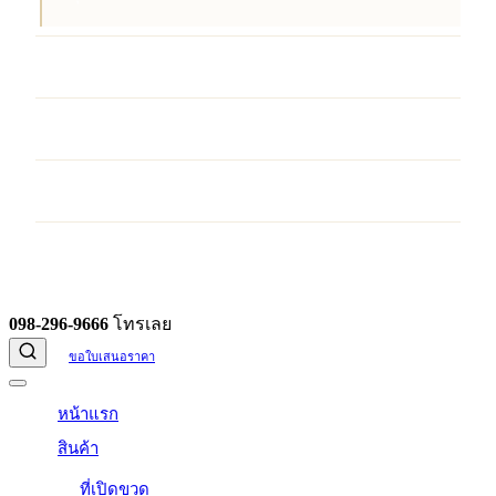
บริการ
ผลงานของเรา
บทความ
ติดต่อเรา
098-296-9666
โทรเลย
ขอใบเสนอราคา
หน้าแรก
สินค้า
ที่เปิดขวด