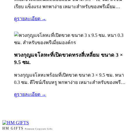
เรียบ แข็งแรง พกพาง่าย เหมาะสำหรับของพรีเมี่ยม
องค์กร ของแจกงานอีเวนต์ ร้านอาหาร คาเฟ่ และของที่
ดูรายละเอียด →
ระลึก สามารถใส่โลโก้แบรนด์ได้
พวงกุญแจโลหะที่เปิดขวดทรงสี่เหลี่ยม ขนาด 3 ×
9.5 ซม.
พวงกุญแจโลหะพร้อมที่เปิดขวด ขนาด 3 × 9.5 ซม. หนา
0.3 ซม. ดีไซน์เรียบหรู พกพาง่าย เหมาะสำหรับของพรีเมี่
ยมองค์กร ของแจกแบรนด์ งานอีเวนต์ และของที่ระลึก
ดูรายละเอียด →
HM GIFTS
Premium Corporate Gifts