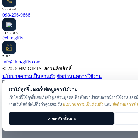
โทรศัพท์
098-296-9666
LINE OA
@hm.gifts
📨
อีเมล
info@hm-gifts.com
© 2026 HM GIFTS. สงวนลิขสิทธิ์.
นโยบายความเป็นส่วนตัว
ข้อกำหนดการใช้งาน
เราใช้คุกกี้และเก็บข้อมูลการใช้งาน
เว็บไซต์นี้ใช้คุกกี้และเก็บข้อมูลส่วนบุคคลเพื่อพัฒนาประสบการณ์การใช้งาน แล
งานเว็บไซต์ต่อไปถือว่าคุณยอมรับ
นโยบายความเป็นส่วนตัว
และ
ข้อกำหนดการใช
✓ ยอมรับทั้งหมด