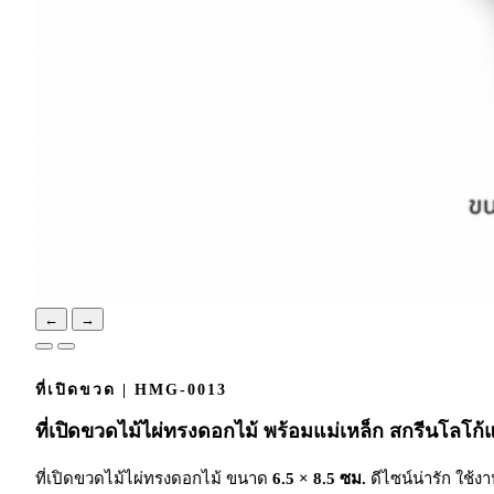
←
→
ที่เปิดขวด | HMG-0013
ที่เปิดขวดไม้ไผ่ทรงดอกไม้ พร้อมแม่เหล็ก สกรีนโลโก้
ที่เปิดขวดไม้ไผ่ทรงดอกไม้ ขนาด
6.5 × 8.5 ซม.
ดีไซน์น่ารัก ใช้ง