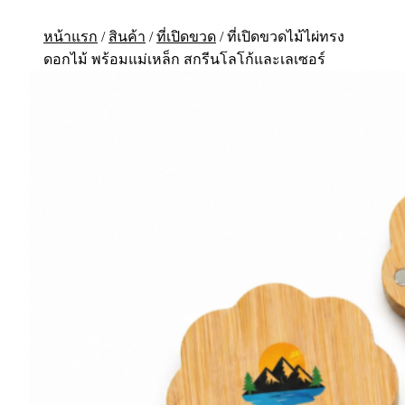
หน้าแรก
/
สินค้า
/
ที่เปิดขวด
/
ที่เปิดขวดไม้ไผ่ทรง
ดอกไม้ พร้อมแม่เหล็ก สกรีนโลโก้และเลเซอร์