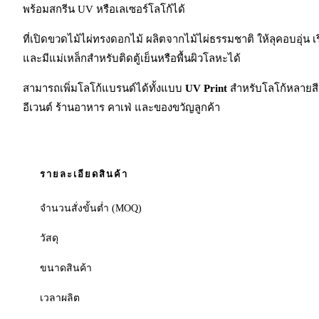
พร้อมสกรีน UV หรือเลเซอร์โลโก้ได้
ที่เปิดขวดไม้ไผ่ทรงดอกไม้ ผลิตจากไม้ไผ่ธรรมชาติ ให้ลุคอบอุ่น
และมีแม่เหล็กสำหรับติดตู้เย็นหรือพื้นผิวโลหะได้
สามารถเพิ่มโลโก้แบรนด์ได้ทั้งแบบ
UV Print
สำหรับโลโก้หลายส
อีเวนต์ ร้านอาหาร คาเฟ่ และของขวัญลูกค้า
รายละเอียดสินค้า
จำนวนสั่งขั้นต่ำ (MOQ)
วัสดุ
ขนาดสินค้า
เวลาผลิต