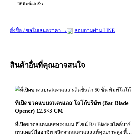
วิธีพิมพ์/สกรีน
สั่งซื้อ / ขอใบเสนอราคา →
สอบถามผ่าน LINE
สินค้าอื่นที่คุณอาจสนใจ
ที่เปิดขวดแบนสแตนเลส โลโก้บริษัท (Bar Blade
Opener) 12.5×3 CM
ที่เปิดขวดสแตนเลสทรงแบน ดีไซน์ Bar Blade สไตล์บาร์
เทนเดอร์มืออาชีพ ผลิตจากสแตนเลสแท้คุณภาพสูง พื้น