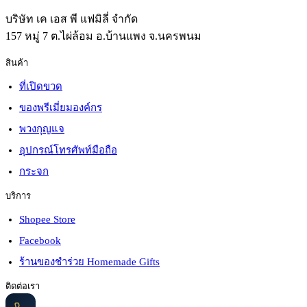
บริษัท เค เอส พี แฟมิลี่ จำกัด
157 หมู่ 7 ต.ไผ่ล้อม อ.บ้านแพง จ.นครพนม
สินค้า
ที่เปิดขวด
ของพรีเมี่ยมองค์กร
พวงกุญแจ
อุปกรณ์โทรศัพท์มือถือ
กระจก
บริการ
Shopee Store
Facebook
ร้านของชำร่วย Homemade Gifts
ติดต่อเรา