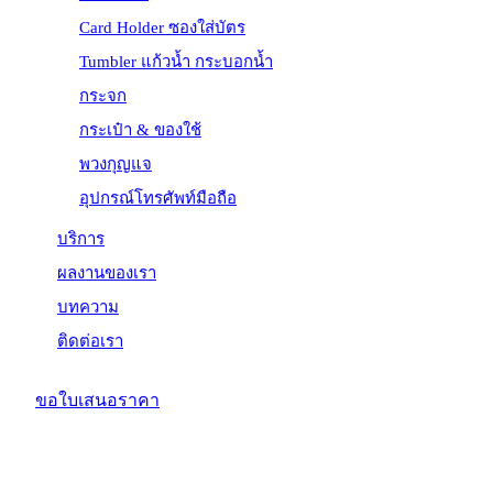
Card Holder ซองใส่บัตร
Tumbler แก้วน้ำ กระบอกน้ำ
กระจก
กระเป๋า & ของใช้
พวงกุญแจ
อุปกรณ์โทรศัพท์มือถือ
บริการ
ผลงานของเรา
บทความ
ติดต่อเรา
ขอใบเสนอราคา