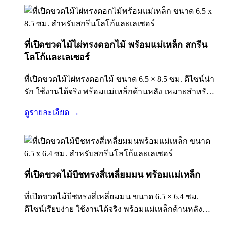
ที่เปิดขวดไม้ไผ่ทรงดอกไม้ พร้อมแม่เหล็ก สกรีน
โลโก้และเลเซอร์
ที่เปิดขวดไม้ไผ่ทรงดอกไม้ ขนาด 6.5 × 8.5 ซม. ดีไซน์น่า
รัก ใช้งานได้จริง พร้อมแม่เหล็กด้านหลัง เหมาะสำหรับ
ทำของพรีเมี่ยมองค์กร ของชำร่วย และของที่ระลึก
ดูรายละเอียด →
พร้อมสกรีน UV หรือเลเซอร์โลโก้ได้…
ที่เปิดขวดไม้บีชทรงสี่เหลี่ยมมน พร้อมแม่เหล็ก
ที่เปิดขวดไม้บีชทรงสี่เหลี่ยมมน ขนาด 6.5 × 6.4 ซม.
ดีไซน์เรียบง่าย ใช้งานได้จริง พร้อมแม่เหล็กด้านหลัง
เหมาะสำหรับของพรีเมี่ยมองค์กร ของชำร่วย และของที่