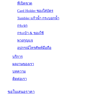
ที่เปิดขวด
Card Holder ซองใส่บัตร
Tumbler แก้วน้ำ กระบอกน้ำ
กระจก
กระเป๋า & ของใช้
พวงกุญแจ
อุปกรณ์โทรศัพท์มือถือ
บริการ
ผลงานของเรา
บทความ
ติดต่อเรา
ขอใบเสนอราคา