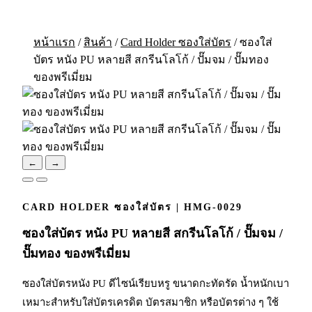
หน้าแรก
/
สินค้า
/
Card Holder ซองใส่บัตร
/
ซองใส่
บัตร หนัง PU หลายสี สกรีนโลโก้ / ปั๊มจม / ปั๊มทอง
ของพรีเมี่ยม
←
→
CARD HOLDER ซองใส่บัตร | HMG-0029
ซองใส่บัตร หนัง PU หลายสี สกรีนโลโก้ / ปั๊มจม /
ปั๊มทอง ของพรีเมี่ยม
ซองใส่บัตรหนัง PU ดีไซน์เรียบหรู ขนาดกะทัดรัด น้ำหนักเบา
เหมาะสำหรับใส่บัตรเครดิต บัตรสมาชิก หรือบัตรต่าง ๆ ใช้