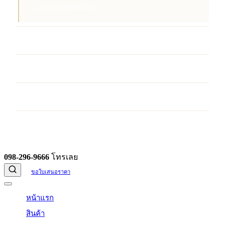
อุปกรณ์โทรศัพท์มือถือ
บริการ
ผลงานของเรา
บทความ
ติดต่อเรา
098-296-9666
โทรเลย
ขอใบเสนอราคา
หน้าแรก
สินค้า