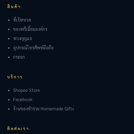
สินค้า
ที่เปิดขวด
ของพรีเมี่ยมองค์กร
พวงกุญแจ
อุปกรณ์โทรศัพท์มือถือ
กระจก
บริการ
Shopee Store
Facebook
ร้านของชำร่วย Homemade Gifts
ติดต่อเรา