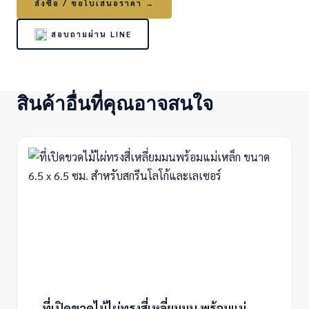
สั่งซื้อ / ขอใบเสนอราคา →
สอบถามผ่าน LINE
สินค้าอื่นที่คุณอาจสนใจ
ที่เปิดขวดไม้ไผ่ทรงสี่เหลี่ยมมน พร้อมแม่