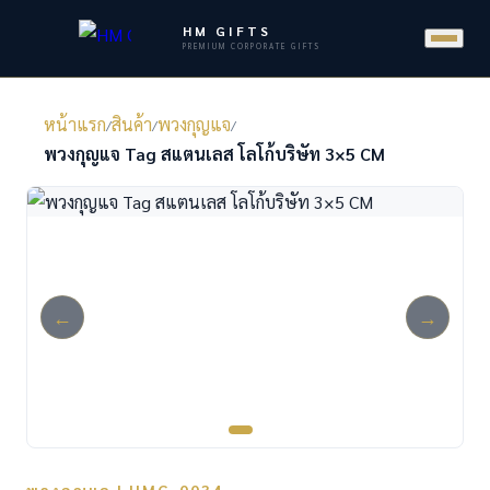
HM GIFTS
PREMIUM CORPORATE GIFTS
หน้าแรก
สินค้า
พวงกุญแจ
/
/
/
พวงกุญแจ Tag สแตนเลส โลโก้บริษัท 3×5 CM
←
→