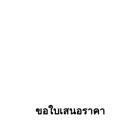
ขอใบเสนอราคา