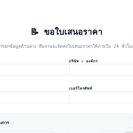
📝 ขอใบเสนอราคา
กรอกข้อมูลด้านล่าง ทีมงานจะจัดส่งใบเสนอราคาให้ภายใน 24 ชั่วโม
บริษัท / องค์กร
เบอร์โทรศัพท์
้องการ