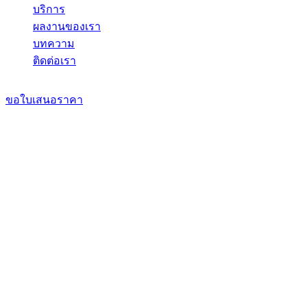
บริการ
ผลงานของเรา
บทความ
ติดต่อเรา
ขอใบเสนอราคา