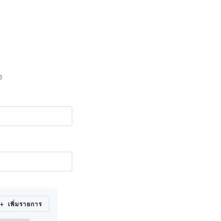
ง
+ เพิ่มรายการ