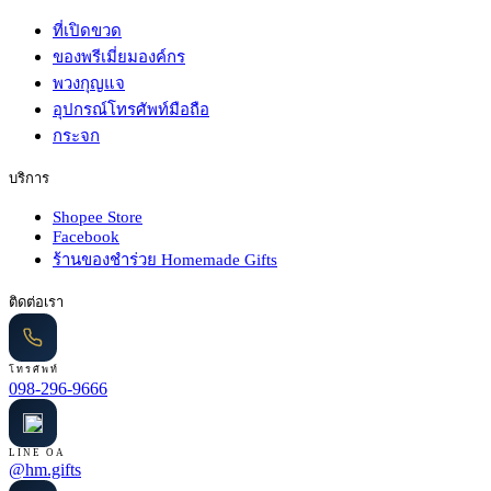
ที่เปิดขวด
ของพรีเมี่ยมองค์กร
พวงกุญแจ
อุปกรณ์โทรศัพท์มือถือ
กระจก
บริการ
Shopee Store
Facebook
ร้านของชำร่วย Homemade Gifts
ติดต่อเรา
โทรศัพท์
098-296-9666
LINE OA
@hm.gifts