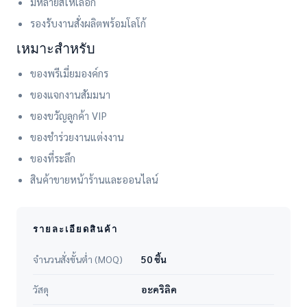
มีหลายสีให้เลือก
รองรับงานสั่งผลิตพร้อมโลโก้
เหมาะสำหรับ
ของพรีเมี่ยมองค์กร
ของแจกงานสัมมนา
ของขวัญลูกค้า VIP
ของชำร่วยงานแต่งงาน
ของที่ระลึก
สินค้าขายหน้าร้านและออนไลน์
รายละเอียดสินค้า
จำนวนสั่งขั้นต่ำ (MOQ)
50 ชิ้น
วัสดุ
อะคริลิค