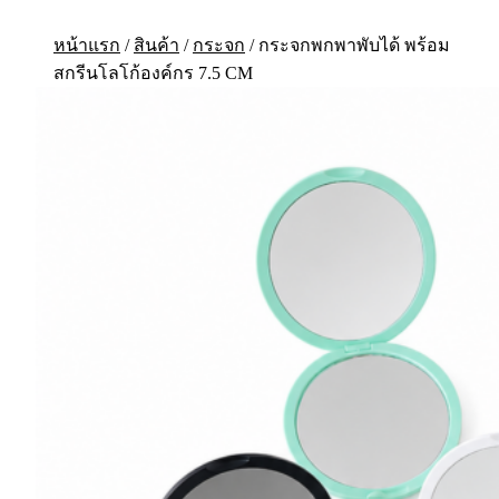
หน้าแรก
/
สินค้า
/
กระจก
/
กระจกพกพาพับได้ พร้อม
สกรีนโลโก้องค์กร 7.5 CM