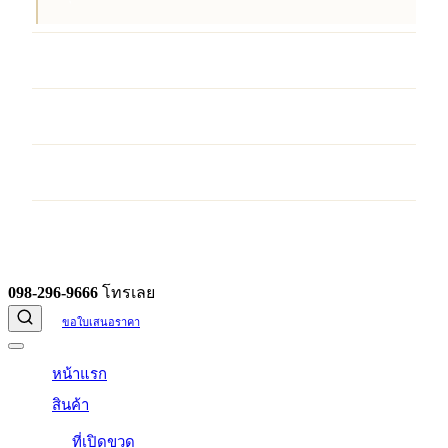
บริการ
ผลงานของเรา
บทความ
ติดต่อเรา
098-296-9666
โทรเลย
ขอใบเสนอราคา
หน้าแรก
สินค้า
ที่เปิดขวด