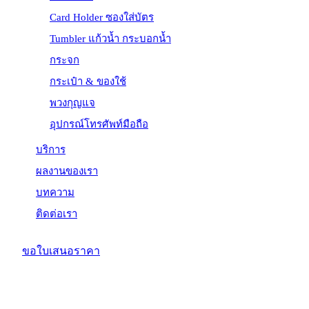
Card Holder ซองใส่บัตร
Tumbler แก้วน้ำ กระบอกน้ำ
กระจก
กระเป๋า & ของใช้
พวงกุญแจ
อุปกรณ์โทรศัพท์มือถือ
บริการ
ผลงานของเรา
บทความ
ติดต่อเรา
ขอใบเสนอราคา