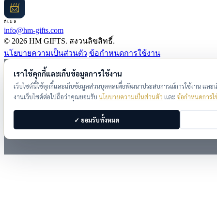
📨
อีเมล
info@hm-gifts.com
© 2026 HM GIFTS. สงวนลิขสิทธิ์.
นโยบายความเป็นส่วนตัว
ข้อกำหนดการใช้งาน
เราใช้คุกกี้และเก็บข้อมูลการใช้งาน
เว็บไซต์นี้ใช้คุกกี้และเก็บข้อมูลส่วนบุคคลเพื่อพัฒนาประสบการณ์การใช้งาน แล
งานเว็บไซต์ต่อไปถือว่าคุณยอมรับ
นโยบายความเป็นส่วนตัว
และ
ข้อกำหนดการใช
✓ ยอมรับทั้งหมด