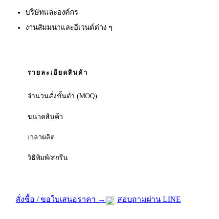
บริษัทและองค์กร
งานสัมมนาและอีเวนต์ต่าง ๆ
รายละเอียดสินค้า
จำนวนสั่งขั้นต่ำ (MOQ)
ขนาดสินค้า
เวลาผลิต
วิธีพิมพ์/สกรีน
สั่งซื้อ / ขอใบเสนอราคา →
สอบถามผ่าน LINE