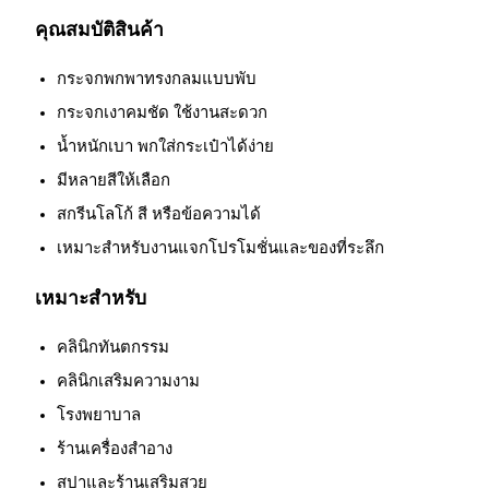
คุณสมบัติสินค้า
กระจกพกพาทรงกลมแบบพับ
กระจกเงาคมชัด ใช้งานสะดวก
น้ำหนักเบา พกใส่กระเป๋าได้ง่าย
มีหลายสีให้เลือก
สกรีนโลโก้ สี หรือข้อความได้
เหมาะสำหรับงานแจกโปรโมชั่นและของที่ระลึก
เหมาะสำหรับ
คลินิกทันตกรรม
คลินิกเสริมความงาม
โรงพยาบาล
ร้านเครื่องสำอาง
สปาและร้านเสริมสวย