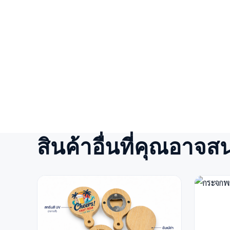
สินค้าอื่นที่คุณอาจส