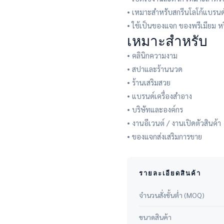
• เหมาะสำหรับสกรีนโลโก้แบรนด
• ใช้เป็นของแจก ของพรีเมียม หร
เหมาะสำหรับ
• คลินิกความงาม
• สปาและร้านนวด
• ร้านเสริมสวย
• แบรนด์เครื่องสำอาง
• บริษัทและองค์กร
• งานอีเวนต์ / งานเปิดตัวสินค้า
• ของแจกส่งเสริมการขาย
รายละเอียดสินค้า
จำนวนสั่งขั้นต่ำ (MOQ)
ขนาดสินค้า