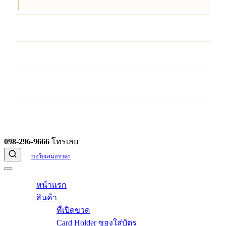
บริการ
ผลงานของเรา
บทความ
ติดต่อเรา
098-296-9666
โทรเลย
ขอใบเสนอราคา
หน้าแรก
สินค้า
ที่เปิดขวด
Card Holder ซองใส่บัตร