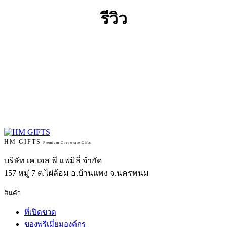
รีวิว
HM GIFTS
Premium Corporate Gifts
บริษัท เค เอส พี แฟมิลี่ จำกัด
157 หมู่ 7 ต.ไผ่ล้อม อ.บ้านแพง จ.นครพนม
สินค้า
ที่เปิดขวด
ของพรีเมี่ยมองค์กร