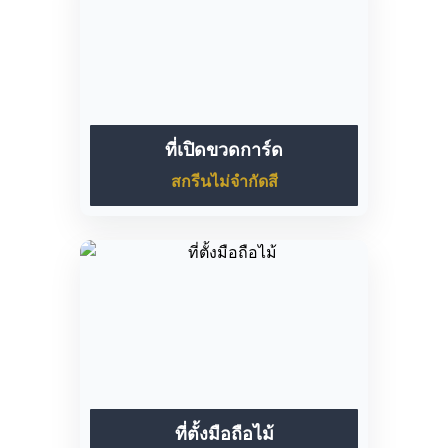
ที่เปิดขวดการ์ด
สกรีนไม่จำกัดสี
ที่ตั้งมือถือไม้