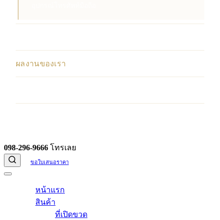
อุปกรณ์โทรศัพท์มือถือ
บริการ
ผลงานของเรา
บทความ
ติดต่อเรา
098-296-9666
โทรเลย
ขอใบเสนอราคา
หน้าแรก
สินค้า
ที่เปิดขวด