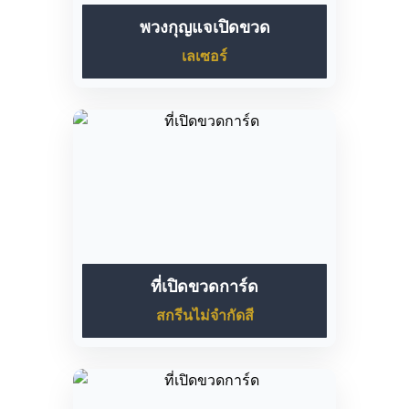
พวงกุญแจเปิดขวด
เลเซอร์
ที่เปิดขวดการ์ด
สกรีนไม่จำกัดสี