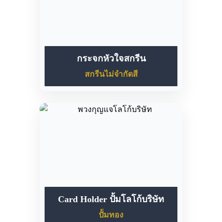
กระจกหัวใจสกรีน
สกรีนไม่จำกัดสี
Card Holder ปั้มโลโก้บริษัท
ปั้มทอง