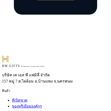
HM GIFTS
Premium Corporate Gifts
บริษัท เค เอส พี แฟมิลี่ จำกัด
157 หมู่ 7 ต.ไผ่ล้อม อ.บ้านแพง จ.นครพนม
สินค้า
ที่เปิดขวด
ของพรีเมี่ยมองค์กร