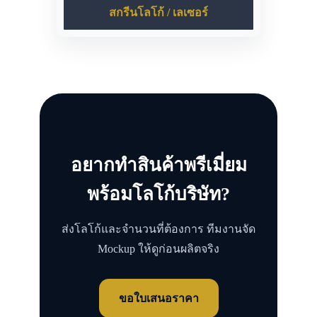
สกรีนโลโก้ / เลเซอร์
อยากทำสินค้าพรีเมี่ยม
พร้อมโลโก้บริษัท?
ส่งโลโก้และจำนวนที่ต้องการ ทีมงานจัด
Mockup ให้ดูก่อนผลิตจริง
ขอใบเสนอราคา