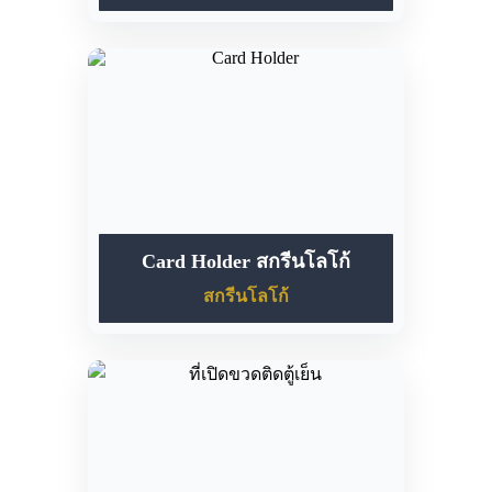
Card Holder สกรีนโลโก้
สกรีนโลโก้