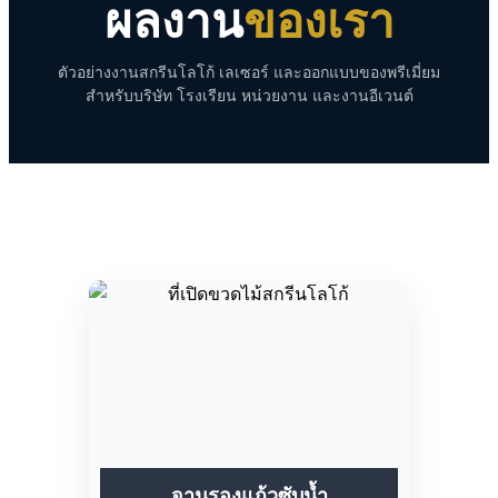
ผลงาน
ของเรา
ตัวอย่างงานสกรีนโลโก้ เลเซอร์ และออกแบบของพรีเมี่ยม
สำหรับบริษัท โรงเรียน หน่วยงาน และงานอีเวนต์
จานรองแก้วซับน้ำ